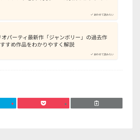
あわせて読みたい
のマリオパーティ最新作「ジャンボリー」の過去作
おすすめ作品をわかりやすく解説
あわせて読みたい