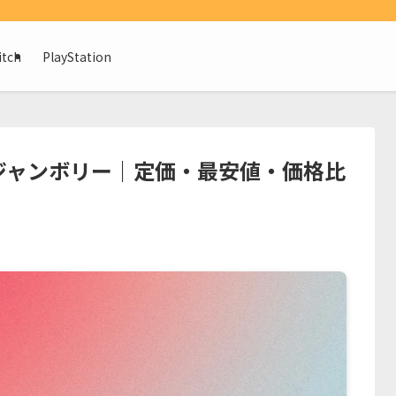
itch
PlayStation
ジャンボリー｜定価・最安値・価格比