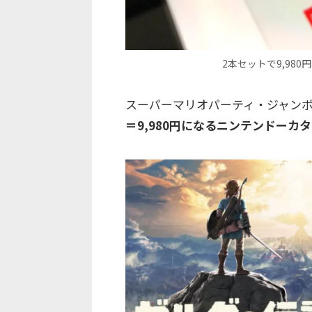
2本セットで9,98
スーパーマリオパーティ・ジャン
＝9,980円になるニンテンドーカ